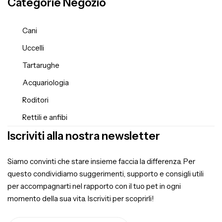
Categorie Negozio
Cani
Uccelli
Tartarughe
Acquariologia
Roditori
Rettili e anfibi
Iscriviti alla nostra newsletter
Siamo convinti che stare insieme faccia la differenza. Per
questo condividiamo suggerimenti, supporto e consigli utili
per accompagnarti nel rapporto con il tuo pet in ogni
momento della sua vita. Iscriviti per scoprirli!