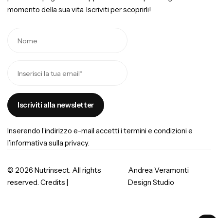
momento della sua vita. Iscriviti per scoprirli!
Inserendo l’indirizzo e-mail accetti i
termini e condizioni
e
l’
informativa sulla privacy
.
© 2026 Nutrinsect. All rights
Andrea Veramonti
reserved. Credits |
Design Studio