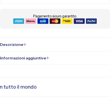
Pagamento sicuro garantito:
Descrizione
Informazioni aggiuntive
 tutto il mondo