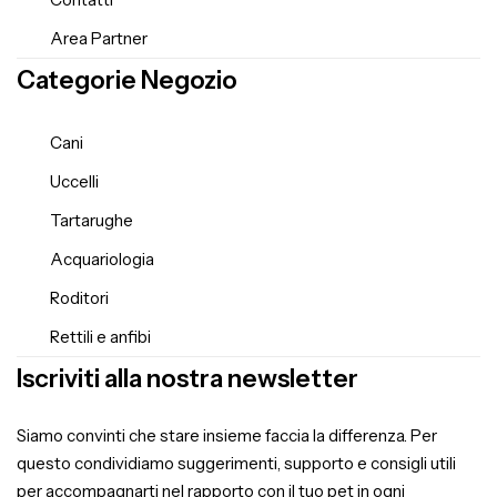
Area Partner
Categorie Negozio
Cani
Uccelli
Tartarughe
Acquariologia
Roditori
Rettili e anfibi
Iscriviti alla nostra newsletter
Siamo convinti che stare insieme faccia la differenza. Per
questo condividiamo suggerimenti, supporto e consigli utili
per accompagnarti nel rapporto con il tuo pet in ogni