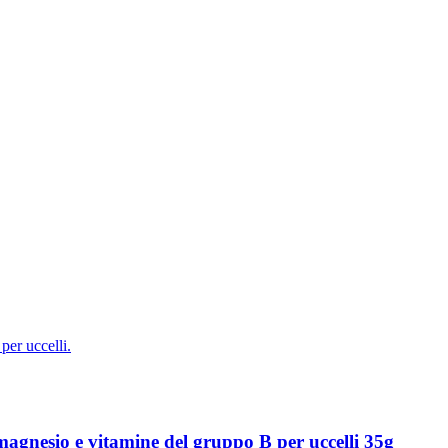
agnesio e vitamine del gruppo B per uccelli 35g