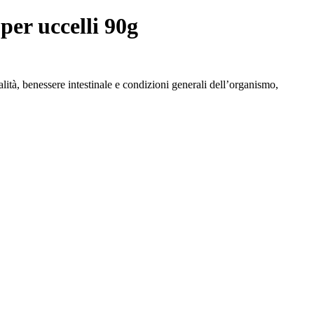
er uccelli 90g
tà, benessere intestinale e condizioni generali dell’organismo,