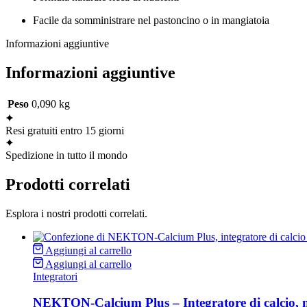
Facile da somministrare nel pastoncino o in mangiatoia
Informazioni aggiuntive
Informazioni aggiuntive
Peso
0,090 kg
Resi gratuiti entro 15 giorni
Spedizione in tutto il mondo
Prodotti correlati
Esplora i nostri prodotti correlati.
Aggiungi al carrello
Aggiungi al carrello
Integratori
NEKTON-Calcium Plus – Integratore di calcio, m