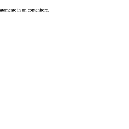
atamente in un contenitore.