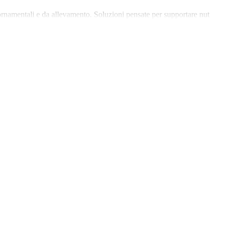
re, ornamentali e da allevamento. Soluzioni pensate per supportare nutrizio