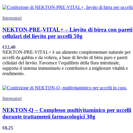
Integratori
NEKTON-PRE-VITAL+ – Lievito di birra con pareti
cellulari del lievito per uccelli 50g
€
12,40
NEKTON-PRE-VITAL+ è un alimento complementare naturale per
uccelli da gabbia e da voliera, a base di lievito di birra puro e pareti
cellulari del lievito. Favorisce l’equilibrio della flora intestinale,
supporta il sistema immunitario e contribuisce a migliorare vitalità e
rendimento.
Integratori
NEKTON-Q – Complesso multivitaminico per uccelli
durante trattamenti farmacologici 30g
€
8,25