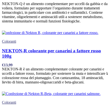
NEKTON-Q è un alimento complementare per uccelli da gabbia e da
voliera, formulato per supportare l’organismo durante trattamenti
farmacologici, in particolare con antibiotici e sulfamidici. Contiene
vitamine, oligoelementi e aminoacidi utili a sostenere metabolismo,
sistema immunitario e normali funzioni fisiologiche.
Coloranti
NEKTON-R colorante per canarini a fattore rosso
100g
€
13,99
NEKTON-R è un alimento complementare colorante per canarini e
uccelli a fattore rosso, formulato per sostenere la muta e intensificare l
colorazione rossa del piumaggio. Con cantaxantina, 18 aminoacidi,
lievito di birra, mannano-oligosaccaridi e beta-glucani.
Coloranti