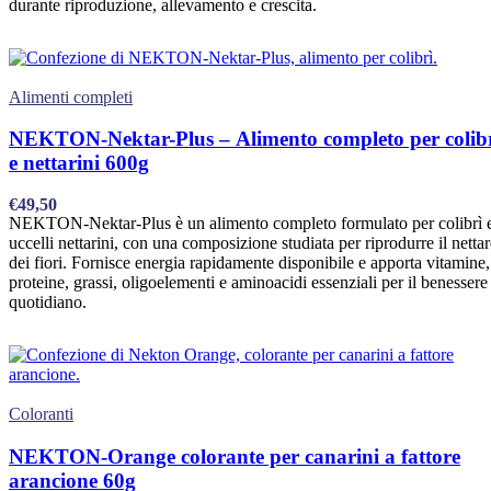
durante riproduzione, allevamento e crescita.
Alimenti completi
NEKTON-Nektar-Plus – Alimento completo per colib
e nettarini 600g
€
49,50
NEKTON-Nektar-Plus è un alimento completo formulato per colibrì 
uccelli nettarini, con una composizione studiata per riprodurre il nettar
dei fiori. Fornisce energia rapidamente disponibile e apporta vitamine,
proteine, grassi, oligoelementi e aminoacidi essenziali per il benessere
quotidiano.
Coloranti
NEKTON-Orange colorante per canarini a fattore
arancione 60g