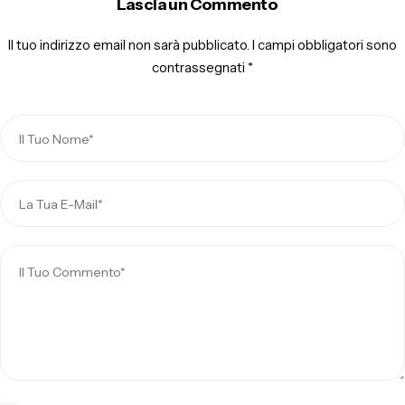
Lascia un Commento
Il tuo indirizzo email non sarà pubblicato.
I campi obbligatori sono
contrassegnati
*