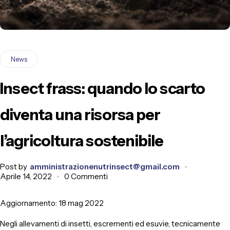
News
Insect frass: quando lo scarto
diventa una risorsa per
l’agricoltura sostenibile
Post by
amministrazionenutrinsect@gmail.com
Aprile 14, 2022
0 Commenti
Aggiornamento: 18 mag 2022
Negli allevamenti di insetti, escrementi ed esuvie, tecnicamente