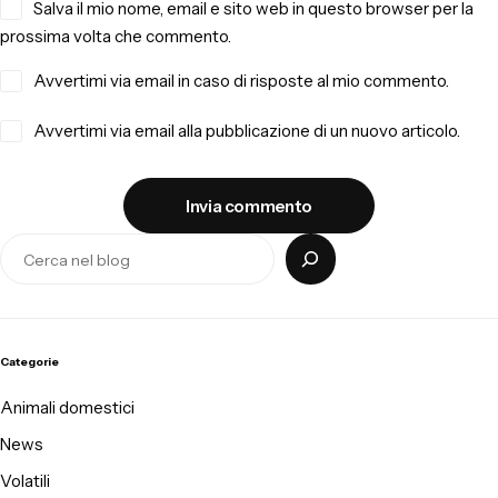
Salva il mio nome, email e sito web in questo browser per la
prossima volta che commento.
Avvertimi via email in caso di risposte al mio commento.
Avvertimi via email alla pubblicazione di un nuovo articolo.
Invia commento
Categorie
Animali domestici
News
Volatili