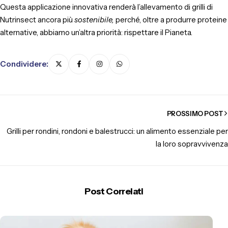
Questa applicazione innovativa renderà l’allevamento di grilli di
Nutrinsect ancora più
sostenibile,
perché, oltre a produrre proteine
alternative, abbiamo un’altra priorità: rispettare il Pianeta.
Condividere:
PROSSIMO POST
Grilli per rondini, rondoni e balestrucci: un alimento essenziale per
la loro sopravvivenza
Post Correlati