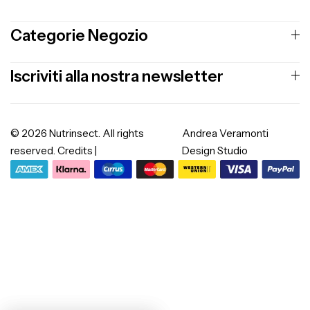
Categorie Negozio
Iscriviti alla nostra newsletter
© 2026 Nutrinsect. All rights
Andrea Veramonti
reserved. Credits |
Design Studio